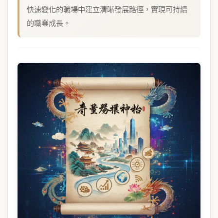
快速變化的職場中建立清晰發展路徑，實現可持續
的職業成長。