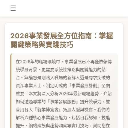
☰
2026事業發展全方位指南：掌握
關鍵策略與實踐技巧
在2026年的職場環境中，事業發展已不再僅依賴傳
統學歷背景，更需要系統性策略與關鍵能力的結
合。無論您是剛踏入職場的新鮮人還是尋求突破的
資深專業人士，制定明確的『事業發展計劃』至關
重要。本文將深入分析2026年最新職場趨勢，介紹
如何透過專業的『事業發展服務』提升競爭力，並
善用各大『就業博覽會』拓展人脈與機會。我們將
解析六種核心事業發展能力，包括自我認知、技能
提升、網絡建設與趨勢洞察等實用技巧，幫助您在