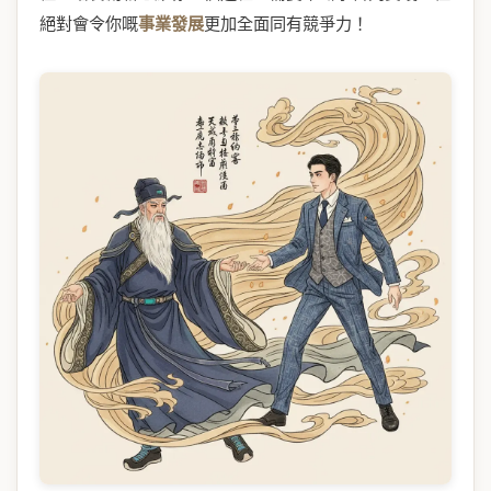
絕對會令你嘅
事業發展
更加全面同有競爭力！