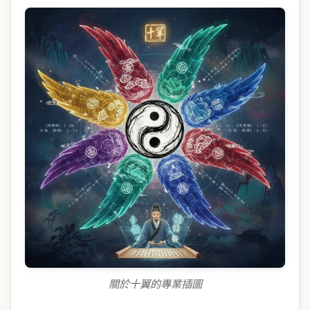
關於十翼的專業插圖