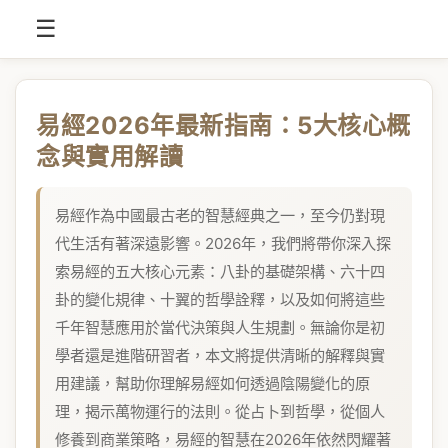
☰
易經2026年最新指南：5大核心概
念與實用解讀
易經作為中國最古老的智慧經典之一，至今仍對現
代生活有著深遠影響。2026年，我們將帶你深入探
索易經的五大核心元素：八卦的基礎架構、六十四
卦的變化規律、十翼的哲學詮釋，以及如何將這些
千年智慧應用於當代決策與人生規劃。無論你是初
學者還是進階研習者，本文將提供清晰的解釋與實
用建議，幫助你理解易經如何透過陰陽變化的原
理，揭示萬物運行的法則。從占卜到哲學，從個人
修養到商業策略，易經的智慧在2026年依然閃耀著