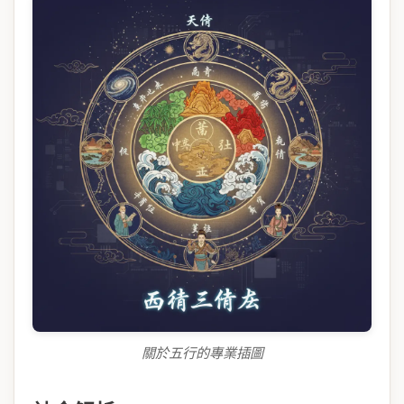
關於五行的專業插圖