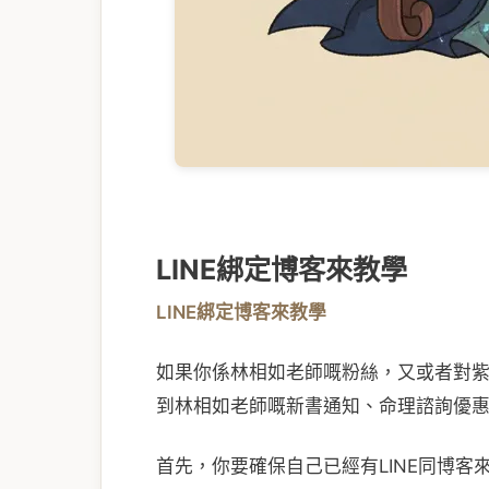
LINE綁定博客來教學
LINE綁定博客來教學
如果你係林相如老師嘅粉絲，又或者對紫
到林相如老師嘅新書通知、命理諮詢優
首先，你要確保自己已經有LINE同博