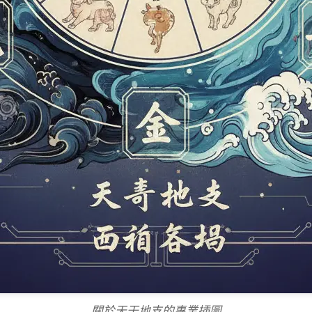
關於天干地支的專業插圖