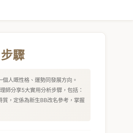
用步驟
一個人嘅性格、運勢同發展方向。
命理師分享5大實用分析步驟，包括：
特質，定係為新生BB改名參考，掌握