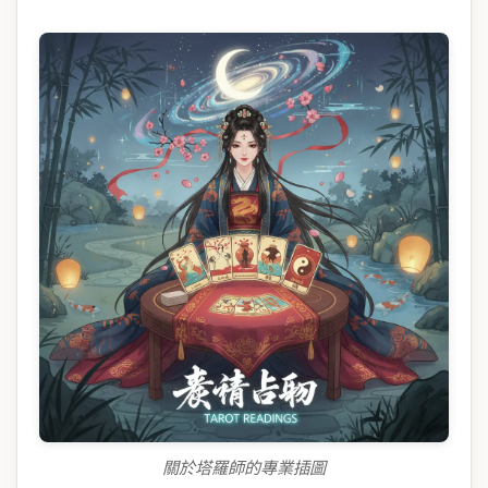
關於塔羅師的專業插圖