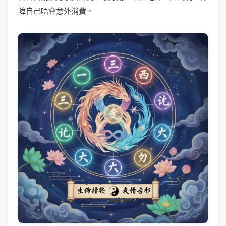
障自己唔會意外消費。