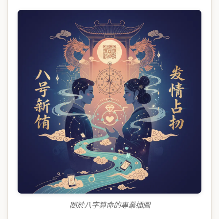
關於八字算命的專業插圖