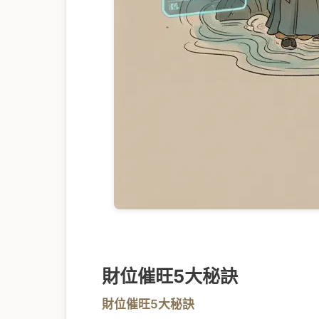
財位催旺5大秘訣
財位催旺5大秘訣