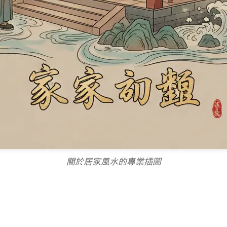
關於居家風水的專業插圖