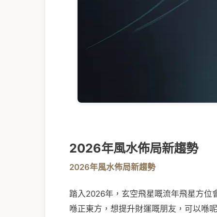
2026年風水佈局新趨勢
2026年風水佈局新趨勢
踏入2026年，玄空飛星嘅流年飛星方
喺正東方，想提升財運嘅朋友，可以喺