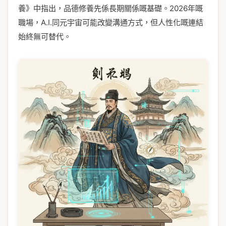
養》中指出，品德修養先係長期關係嘅基礎。2026年嘅
職場，A.I.同元宇宙可能改變溝通方式，但人性化嘅連結
始終無可替代。