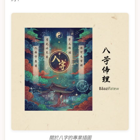
關於八字的專業插圖