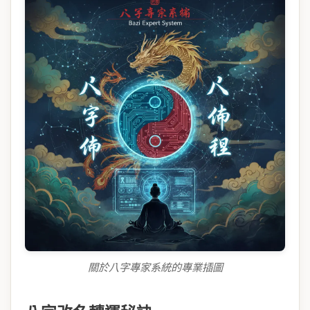
關於八字專家系統的專業插圖