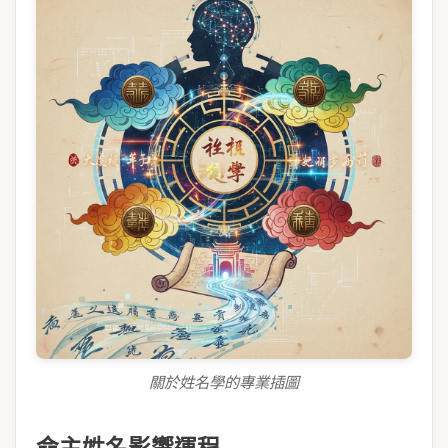
關於姓名學的專業插圖