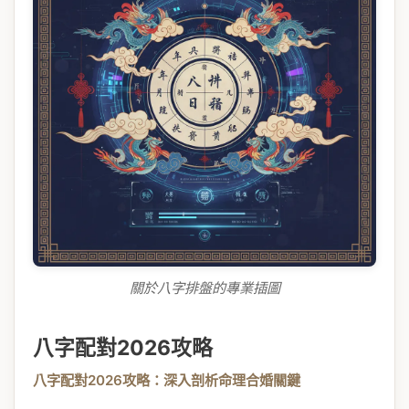
關於八字排盤的專業插圖
八字配對2026攻略
八字配對2026攻略：深入剖析命理合婚關鍵