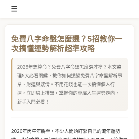
☰
免費八字命盤怎麼選？5招教你一
次搞懂運勢解析超準攻略
2026年想算命？免費八字命盤怎麼選才準？本文整
理5大必看關鍵，教你如何透過免費八字命盤解析事
業、財運與感情。不用花錢也能一次搞懂個人行
運，立即線上排盤，掌握你的專屬人生運勢走向，
新手入門必看！
2026年丙午年將至，不少人開始盯緊自己的流年運勢