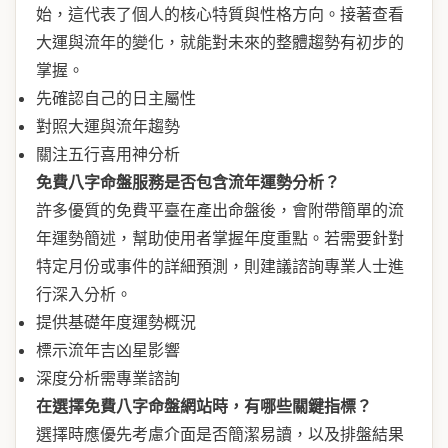
始，這代表了個人的核心特質與性格方向。接著查看
大運與流年的變化，就能對未來的整體趨勢有初步的
掌握。
先確認自己的日主屬性
對照大運與流年趨勢
關注五行喜用神分析
免費八字命盤服務是否包含流年運勢分析？
許多優質的免費平臺在產出命盤後，會附帶簡單的流
年運勢簡述，幫助使用者掌握年度重點。若需要針對
特定月份或事件的詳細預測，則建議諮詢專業人士進
行深入分析。
提供基礎年度運勢概況
標示流年吉凶星影響
深度分析需專業諮詢
在選擇免費八字命盤網站時，有哪些關鍵指標？
選擇時應優先考慮介面是否簡潔易讀，以及排盤結果