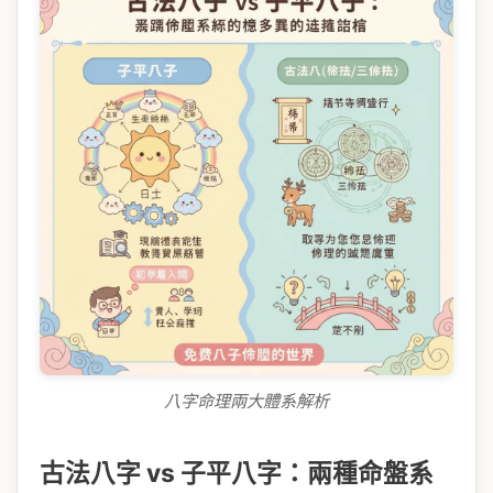
八字命理兩大體系解析
古法八字 vs 子平八字：兩種命盤系