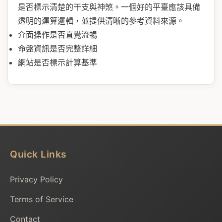
是否標示清楚的干支與神煞。一個好的平臺應該具備
透明的運算邏輯，並提供清晰的參考資料來源。
介面操作是否直覺流暢
命盤資訊是否完整詳細
網站是否標示計算基準
Quick Links
Privacy Policy
Terms of Service
Contact