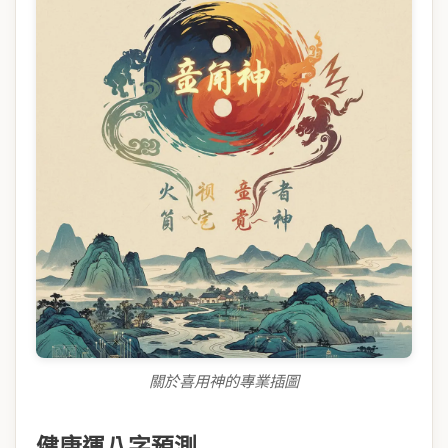
關於喜用神的專業插圖
健康運八字預測