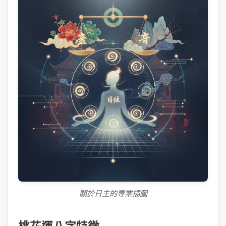
關於日主的專業插圖