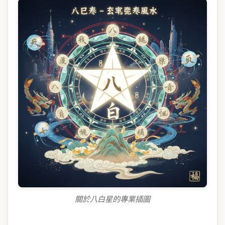
關於八白星的專業插圖