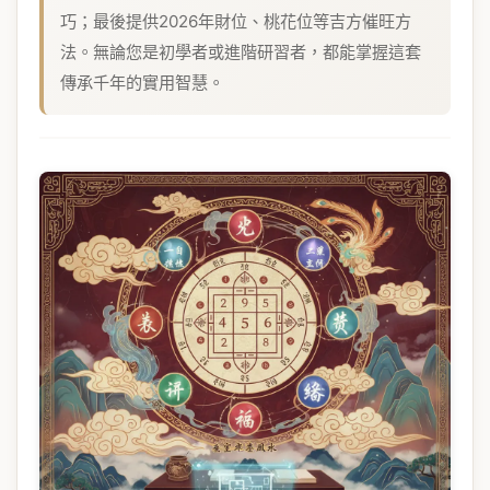
巧；最後提供2026年財位、桃花位等吉方催旺方
法。無論您是初學者或進階研習者，都能掌握這套
傳承千年的實用智慧。