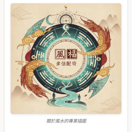
關於風水的專業插圖