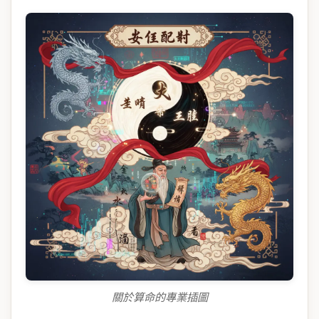
關於算命的專業插圖