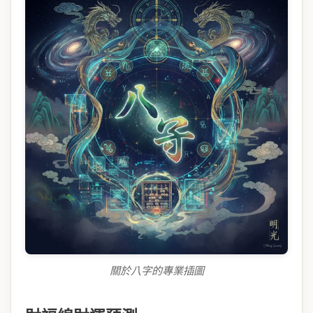
關於八字的專業插圖