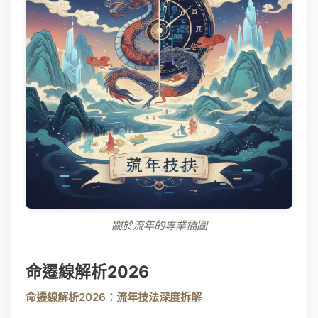
關於流年的專業插圖
命遷線解析2026
命遷線解析2026：流年技法深度拆解