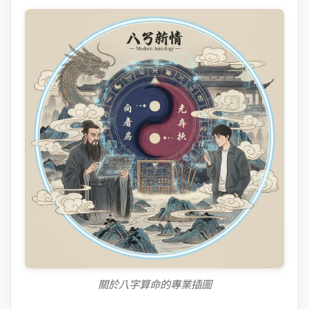
關於八字算命的專業插圖