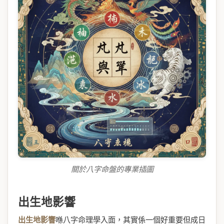
關於八字命盤的專業插圖
出生地影響
出生地影響
喺八字命理學入面，其實係一個好重要但成日