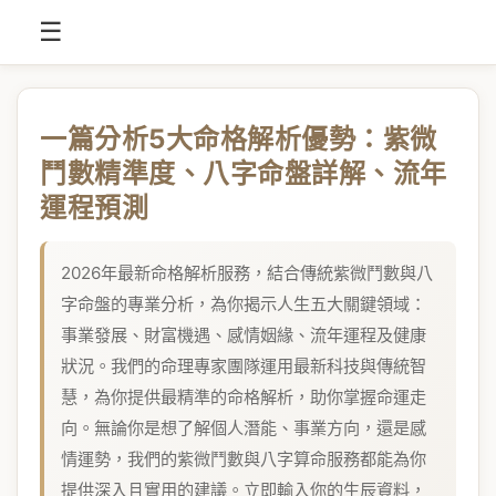
☰
一篇分析5大命格解析優勢：紫微
鬥數精準度、八字命盤詳解、流年
運程預測
2026年最新命格解析服務，結合傳統紫微鬥數與八
字命盤的專業分析，為你揭示人生五大關鍵領域：
事業發展、財富機遇、感情姻緣、流年運程及健康
狀況。我們的命理專家團隊運用最新科技與傳統智
慧，為你提供最精準的命格解析，助你掌握命運走
向。無論你是想了解個人潛能、事業方向，還是感
情運勢，我們的紫微鬥數與八字算命服務都能為你
提供深入且實用的建議。立即輸入你的生辰資料，