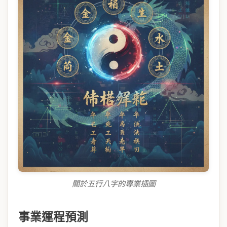
關於五行八字的專業插圖
事業運程預測