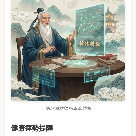
關於算命師的專業插圖
健康運勢提醒