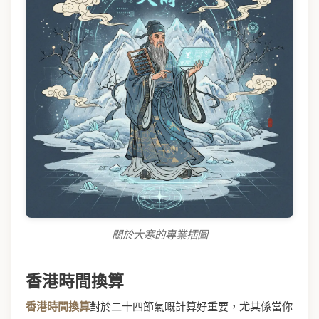
關於大寒的專業插圖
香港時間換算
香港時間換算
對於二十四節氣嘅計算好重要，尤其係當你