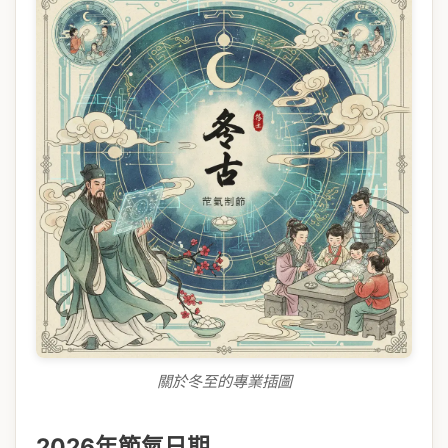
關於冬至的專業插圖
2026年節氣日期