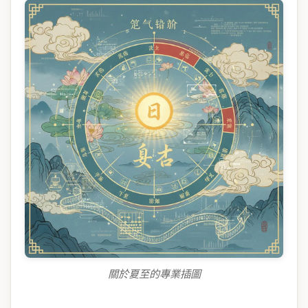
關於夏至的專業插圖