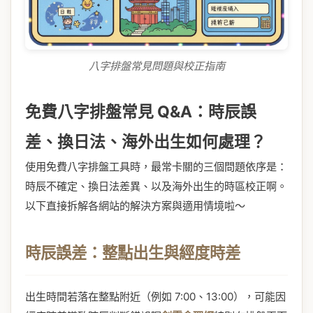
八字排盤常見問題與校正指南
免費八字排盤常見 Q&A：時辰誤
差、換日法、海外出生如何處理？
使用免費八字排盤工具時，最常卡關的三個問題依序是：
時辰不確定、換日法差異、以及海外出生的時區校正啊。
以下直接拆解各網站的解決方案與適用情境啦～
時辰誤差：整點出生與經度時差
出生時間若落在整點附近（例如 7:00、13:00），可能因