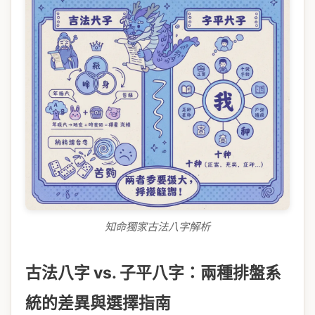
知命獨家古法八字解析
古法八字 vs. 子平八字：兩種排盤系
統的差異與選擇指南