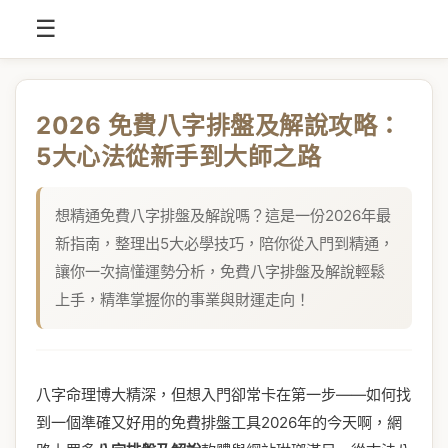
☰
2026 免費八字排盤及解說攻略：
5大心法從新手到大師之路
想精通免費八字排盤及解說嗎？這是一份2026年最
新指南，整理出5大必學技巧，陪你從入門到精通，
讓你一次搞懂運勢分析，免費八字排盤及解說輕鬆
上手，精準掌握你的事業與財運走向！
八字命理博大精深，但想入門卻常卡在第一步——如何找
到一個準確又好用的免費排盤工具2026年的今天啊，網