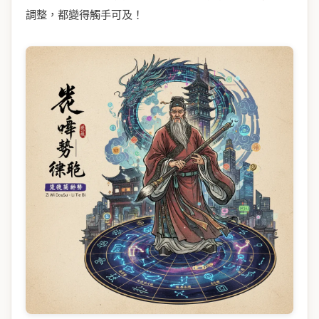
調整，都變得觸手可及！