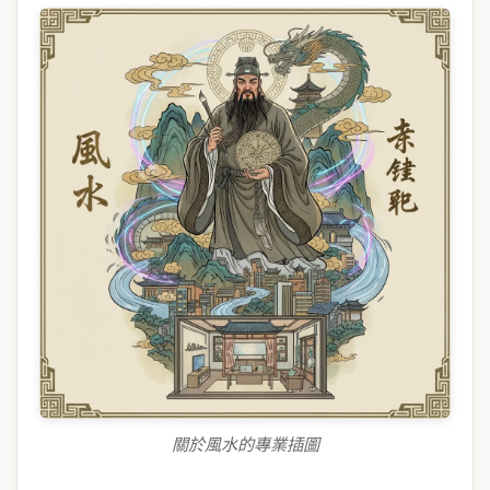
關於風水的專業插圖