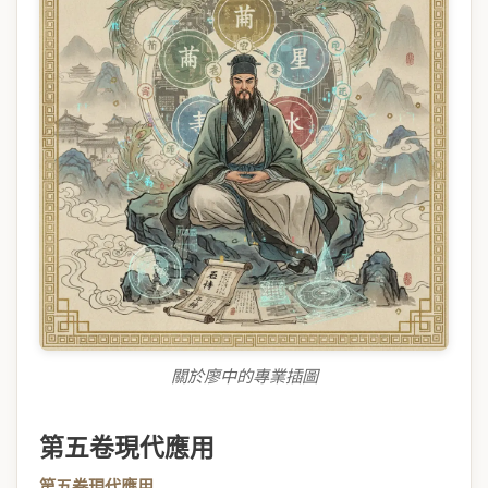
關於廖中的專業插圖
第五卷現代應用
第五卷現代應用