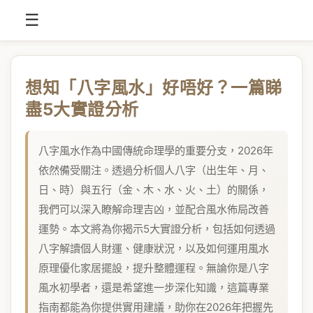
☰
想知「八字風水」好唔好？一篇睇
盡5大實證分析
八字風水作為中國傳統命理學的重要分支，2026年
依然備受關注。透過分析個人八字（出生年、月、
日、時）與五行（金、木、水、火、土）的關係，
我們可以深入瞭解命理吉凶，並配合風水佈局改善
運勢。本文將為你揭示5大實證分析，包括如何透過
八字解讀個人財運、健康狀況，以及如何運用風水
原理優化家居擺設，提升整體運程。無論你是八字
風水初學者，還是希望進一步深化知識，這篇專業
指南都能為你提供實用建議，助你在2026年把握先