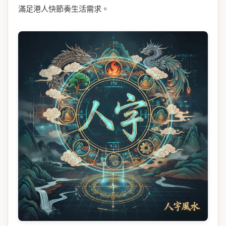
滿足港人快節奏生活需求。