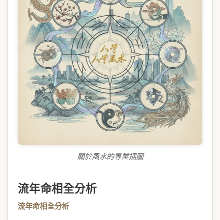
關於風水的專業插圖
流年命相全分析
流年命相全分析