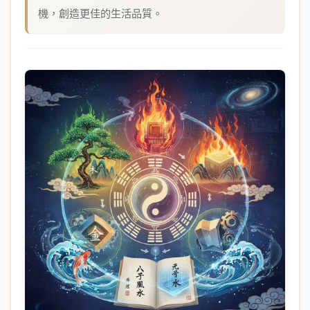
機，創造更佳的生活品質。