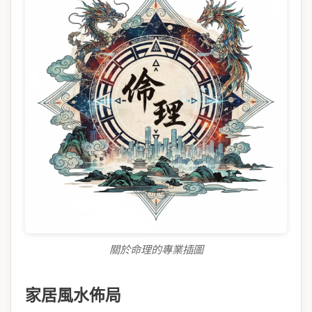
關於命理的專業插圖
家居風水佈局