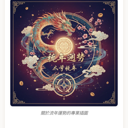
關於流年運勢的專業插圖