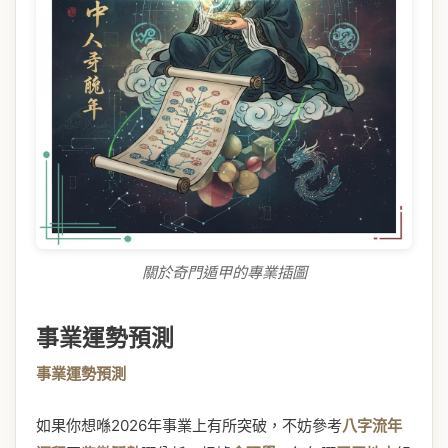
關於奇門遁甲的專業插圖
事業運勢預測
事業運勢預測
如果你想喺2026年事業上有所突破，不妨參考
八字流年