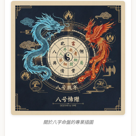
關於八字命盤的專業插圖