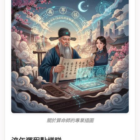
關於算命師的專業插圖